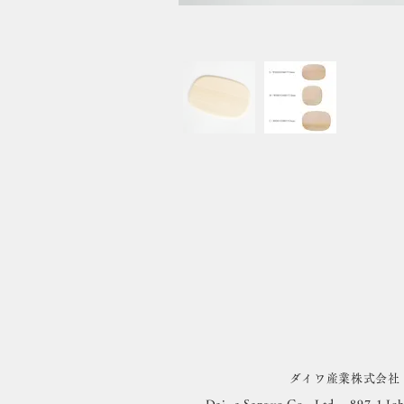
ダイワ産業株式会社 〒6